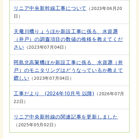
リニア中央新幹線工事について
2023年06月20
日
天竜川橋りょうほか新設工事に係る、水資源
（井戸）の調査項目の数値の推移を教えてくだ
さい
2023年07月04日
阿島北高架橋ほか新設工事に係る、水資源（井
戸）のモニタリングはどうなっているか教えて
欲しい
2023年07月04日
工事だより (2024年10月号 以降)
2026年07月
22日
リニア中央新幹線の関連記事を更新しました
2025年05月02日