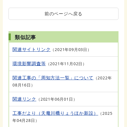
前のページへ戻る
類似記事
関連サイトリンク
2021年09月03日
環境影響調査等
2021年11月02日
関連工事の「周知方法一覧」について
2022年
08月16日
関連リンク
2021年06月01日
工事だより（天竜川橋りょうほか新設）
2025
年04月28日