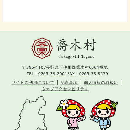
〒395-1107
長野県下伊那郡喬木村6664番地
TEL：0265-33-2001
FAX：0265-33-3679
サイトの利用について
免責事項
個人情報の取扱い
ウェブアクセシビリティ