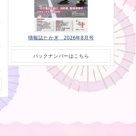
情報誌たかぎ 2026年8月号
バックナンバーはこちら