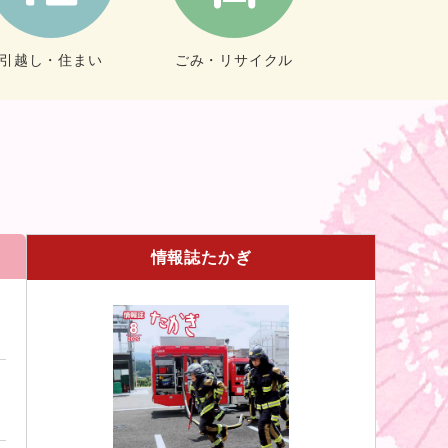
引越し・住まい
ごみ・リサイクル
情報誌たかぎ