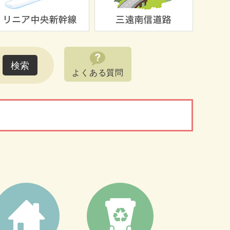
よくある質問