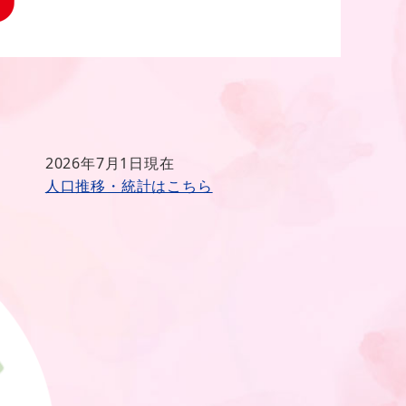
2026年7月1日現在
人口推移・統計はこちら