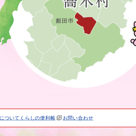
について
くらしの便利帳
お問い合わせ