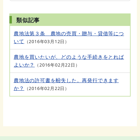
類似記事
農地法第３条 農地の売買・贈与・貸借等につ
いて
2016年03月12日
農地を買いたいが、どのような手続きをとれば
よいか？
2016年02月22日
農地法の許可書を紛失した。再発行できます
か？
2016年02月22日