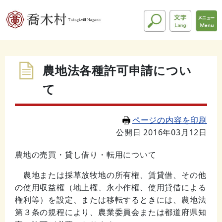
農地法各種許可申請につい
て
ページの内容を印刷
公開日 2016年03月12日
農地の売買・貸し借り・転用について
農地または採草放牧地の所有権、賃貸借、その他
の使用収益権（地上権、永小作権、使用貸借による
権利等）を設定、または移転するときには、農地法
第３条の規程により、農業委員会または都道府県知