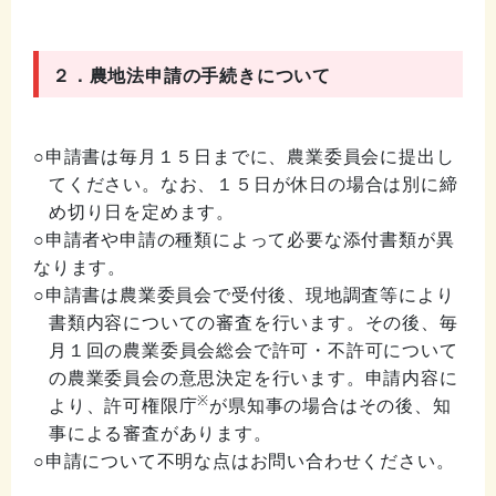
２．
農地法申請の手続きについて
○申請書は毎月１５日までに、農業委員会に提出し
てください。なお、１５日が休日の場合は別に締
め切り日を定めます。
○申請者や申請の種類によって必要な添付書類が異
なります。
○申請書は農業委員会で受付後、現地調査等により
書類内容についての審査を行います。その後、毎
月１回の農業委員会総会で許可・不許可について
の農業委員会の意思決定を行います。申請内容に
※
より、許可権限庁
が県知事の場合はその後、知
事による審査があります。
○申請について不明な点はお問い合わせください。