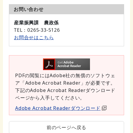
お問い合わせ
産業振興課 農政係
TEL
：0265-33-5126
お問合せはこちら
PDFの閲覧にはAdobe社の無償のソフトウェ
ア「Adobe Acrobat Reader」が必要です。
下記のAdobe Acrobat Readerダウンロード
ページから入手してください。
Adobe Acrobat Readerダウンロード
前のページへ戻る