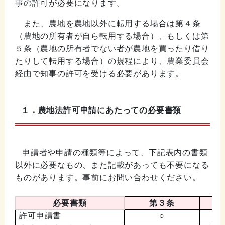
事の許可が必要になります。
また、農地を農地以外に転用する場合は第４条
（農地の所有者が自ら転用する場合）、もしくは第
５条（農地の所有者でない者が農地を買ったり借り
たりして転用する場合）の規程により、農業委員会
経由で知事の許可を受ける必要があります。
１．農地法許可申請にあたっての必要書類
申請者や申請の種類等によって、下記表内の書類
以外に必要なもの、また記載があっても不要になる
ものがあります。事前にお問い合わせください。
必要書類
第３条
許可申請書
○