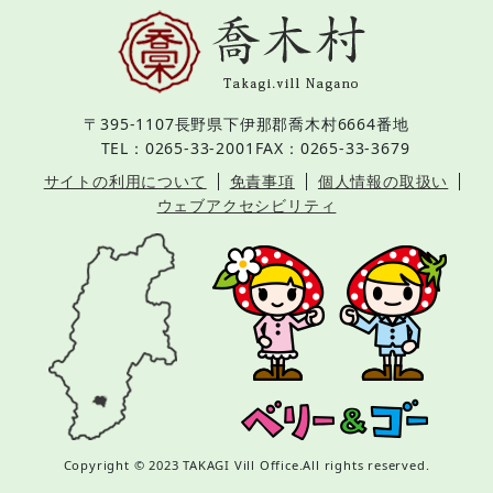
〒395-1107
長野県下伊那郡喬木村6664番地
TEL：0265-33-2001
FAX：0265-33-3679
サイトの利用について
免責事項
個人情報の取扱い
ウェブアクセシビリティ
Copyright © 2023 TAKAGI Vill Office.All rights reserved.