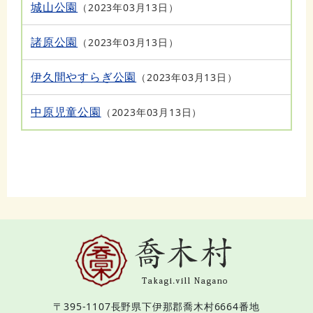
城山公園
2023年03月13日
諸原公園
2023年03月13日
伊久間やすらぎ公園
2023年03月13日
中原児童公園
2023年03月13日
〒395-1107
長野県下伊那郡喬木村6664番地