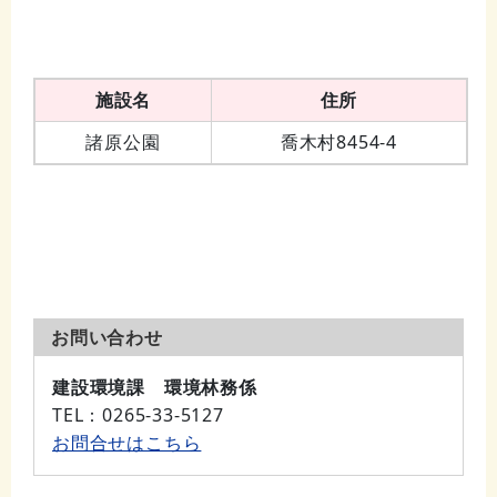
施設名
住所
諸原公園
喬木村8454-4
お問い合わせ
建設環境課 環境林務係
TEL
：0265-33-5127
お問合せはこちら