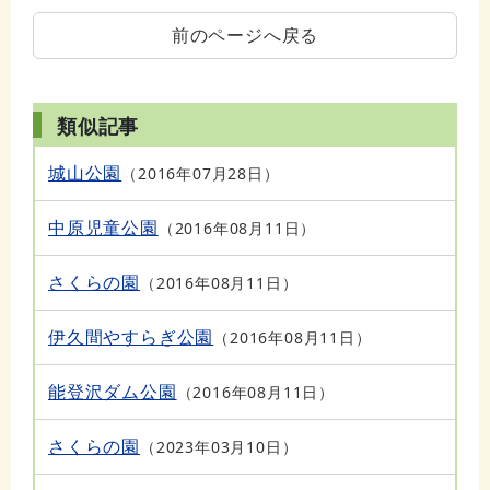
前のページへ戻る
類似記事
城山公園
2016年07月28日
中原児童公園
2016年08月11日
さくらの園
2016年08月11日
伊久間やすらぎ公園
2016年08月11日
能登沢ダム公園
2016年08月11日
さくらの園
2023年03月10日