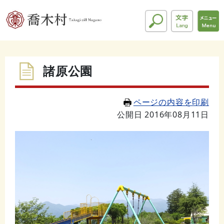
諸原公園
ページの内容を印刷
公開日 2016年08月11日