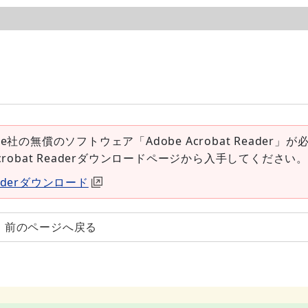
e社の無償のソフトウェア「Adobe Acrobat Reader」が
Acrobat Readerダウンロードページから入手してください。
Readerダウンロード
前のページへ戻る