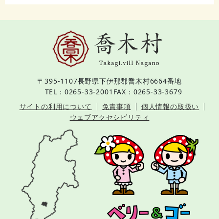
〒395-1107
長野県下伊那郡喬木村6664番地
TEL：0265-33-2001
FAX：0265-33-3679
サイトの利用について
免責事項
個人情報の取扱い
ウェブアクセシビリティ