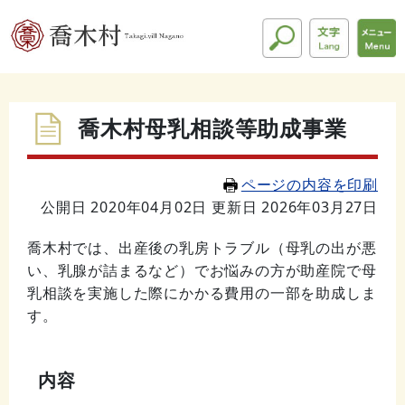
喬木村母乳相談等助成事業
ページの内容を印刷
公開日 2020年04月02日
更新日 2026年03月27日
喬木村では、出産後の乳房トラブル（母乳の出が悪
い、乳腺が詰まるなど）でお悩みの方が助産院で母
乳相談を実施した際にかかる費用の一部を助成しま
す。
内容