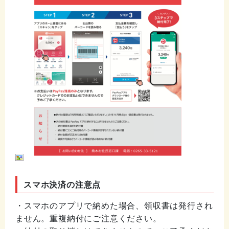
スマホ決済の注意点
・スマホのアプリで納めた場合、領収書は発行され
ません。重複納付にご注意ください。