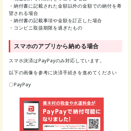
・納付書に記載された金額以外の金額での納付を希
望される場合
・納付書の記載事項や金額を訂正した場合
・コンビニ取扱期限を過ぎたもの
スマホのアプリから納める場合
スマホ決済はPayPayのみ対応しています。
以下の画像を参考に決済手続きを進めてください
〇PayPay