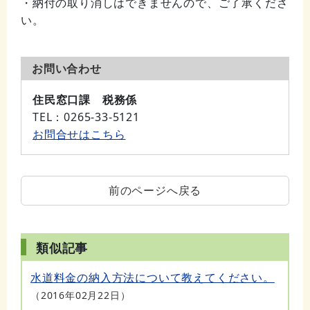
・納付の取り消しはできませんので、ご了承くださ
い。
お問い合わせ
住民窓口課 税務係
TEL
：0265-33-5121
お問合せはこちら
前のページへ戻る
類似記事
水道料金の納入方法について教えてください。
2016年02月22日