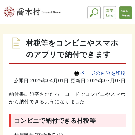
村税等をコンビニやスマホ
のアプリで納付できます
ページの内容を印刷
公開日 2025年04月01日
更新日 2025年07月07日
納付書に印字されたバーコードでコンビニやスマホ
から納付できるようになりました
コンビニで納付できる村税等