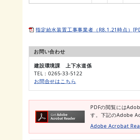
指定給水装置工事事業者（R8.1.21時点）[PDF
お問い合わせ
建設環境課 上下水道係
TEL
：0265-33-5122
お問合せはこちら
PDFの閲覧にはAdob
す。下記のAdobe 
Adobe Acrobat 