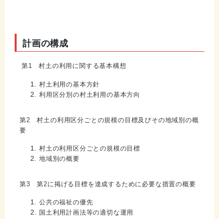
計画の構成
第1 村土の利用に関する基本構想
村土利用の基本方針
利用区分別の村土利用の基本方向
第2 村土の利用区分ごとの規模の目標及びその地域別の概
要
村土の利用区分ごとの規模の目標
地域別の概要
第3 第2に掲げる目標を達成するために必要な措置の概要
公共の福祉の優先
国土利用計画法等の適切な運用