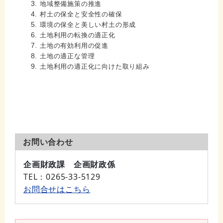
地域整備施策の推進
村土の保全と安全性の確保
環境の保全と美しい村土の形成
土地利用の転換の適正化
土地の有効利用の促進
土地の適正な管理
土地利用の適正化に向けた取り組み
お問い合わせ
企画財政課 企画財政係
TEL
：0265-33-5129
お問合せはこちら