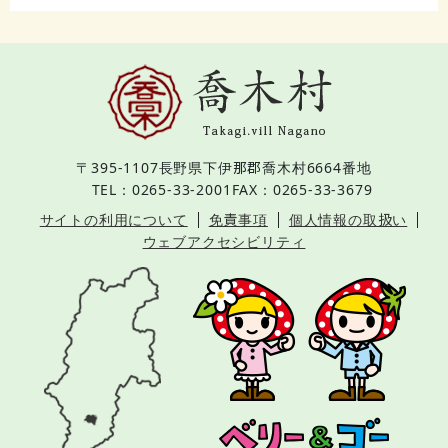
〒395-1107
長野県下伊那郡喬木村6664番地
TEL：0265-33-2001
FAX：0265-33-3679
サイトの利用について
免責事項
個人情報の取扱い
ウェブアクセシビリティ