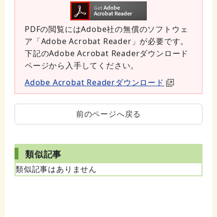
PDFの閲覧にはAdobe社の無償のソフトウェ
ア「Adobe Acrobat Reader」が必要です。
下記のAdobe Acrobat Readerダウンロード
ページから入手してください。
Adobe Acrobat Readerダウンロード
前のページへ戻る
類似記事
類似記事はありません