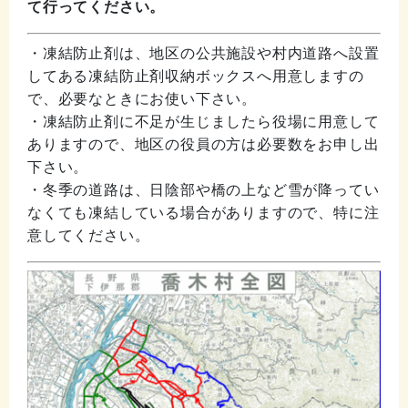
て行ってください。
・凍結防止剤は、地区の公共施設や村内道路へ設置
してある凍結防止剤収納ボックスへ用意しますの
で、必要なときにお使い下さい。
・凍結防止剤に不足が生じましたら役場に用意して
ありますので、地区の役員の方は必要数をお申し出
下さい。
・冬季の道路は、日陰部や橋の上など雪が降ってい
なくても凍結している場合がありますので、特に注
意してください。