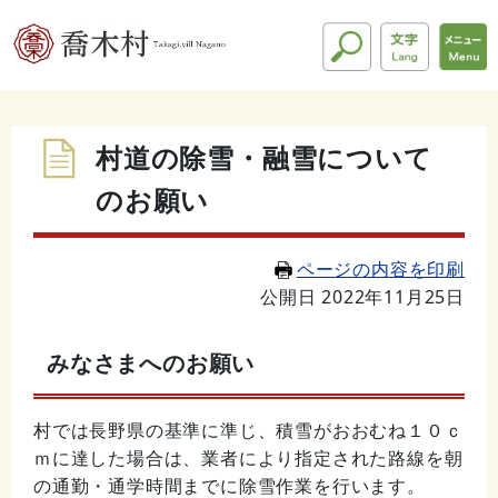
村道の除雪・融雪について
のお願い
ページの内容を印刷
公開日 2022年11月25日
みなさまへのお願い
村では長野県の基準に準じ、積雪がおおむね１０ｃ
ｍに達した場合は、業者により指定された路線を朝
の通勤・通学時間までに除雪作業を行います。