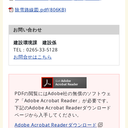
除雪路線図.pdf(806KB)
お問い合わせ
建設環境課 建設係
TEL
：0265-33-5128
お問合せはこちら
PDFの閲覧にはAdobe社の無償のソフトウェ
ア「Adobe Acrobat Reader」が必要です。
下記のAdobe Acrobat Readerダウンロード
ページから入手してください。
Adobe Acrobat Readerダウンロード