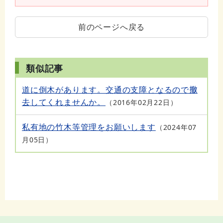
前のページへ戻る
類似記事
道に倒木があります。交通の支障となるので撤
去してくれませんか。
2016年02月22日
私有地の竹木等管理をお願いします
2024年07
月05日