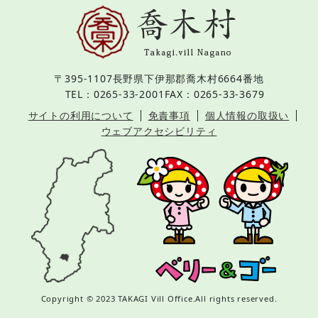
〒395-1107
長野県下伊那郡喬木村6664番地
TEL：0265-33-2001
FAX：0265-33-3679
サイトの利用について
免責事項
個人情報の取扱い
ウェブアクセシビリティ
Copyright © 2023 TAKAGI Vill Office.All rights reserved.