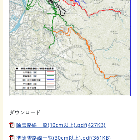
ダウンロード
除雪路線一覧(10cm以上).pdf(427KB)
準除雪路線一覧(30cm以上).pdf(361KB)