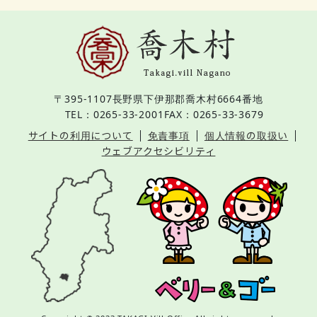
〒395-1107
長野県下伊那郡喬木村6664番地
TEL：0265-33-2001
FAX：0265-33-3679
サイトの利用について
免責事項
個人情報の取扱い
ウェブアクセシビリティ