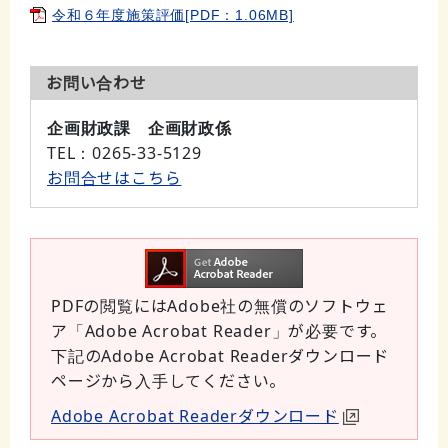
令和６年度施策評価[PDF：1.06MB]
お問い合わせ
企画財政課 企画財政係
TEL
：0265-33-5129
お問合せはこちら
PDFの閲覧にはAdobe社の無償のソフトウェ
ア「Adobe Acrobat Reader」が必要です。
下記のAdobe Acrobat Readerダウンロード
ページから入手してください。
Adobe Acrobat Readerダウンロード