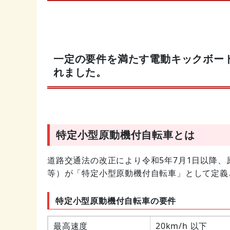
一定の要件を満たす電動キックボー
れました。
特定小型原動機付自転車とは
道路交通法の改正により令和5年7月1日以降
等）が「特定小型原動機付自転車」として定義
特定小型原動機付自転車の要件
最高速度
20km/h 以下