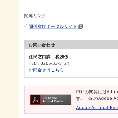
関連リンク
〇
関係省庁ポータルサイト
お問い合わせ
住民窓口課 税務係
TEL
：0265-33-5121
お問合せはこちら
PDFの閲覧にはAdob
す。下記のAdobe 
Adobe Acrobat 