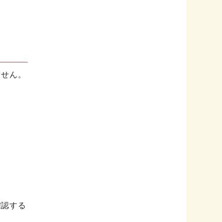
ません。
確認する