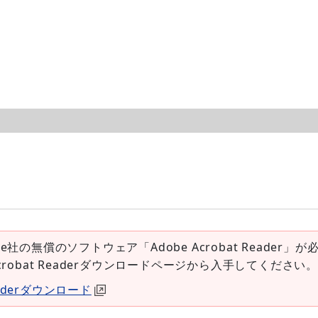
e社の無償のソフトウェア「Adobe Acrobat Reader」が
Acrobat Readerダウンロードページから入手してください。
Readerダウンロード