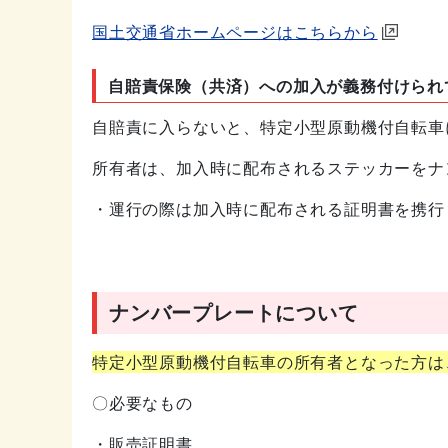
国土交通省ホームページはこちらから
自賠責保険（共済）への加入が義務付けられ
自賠責に入らないと、特定小型原動機付自転車
所有者は、加入時に配布されるステッカーをナ
・運行の際は加入時に配布される証明書を携行
ナンバープレートについて
特定小型原動機付自転車の所有者となった方は
〇必要なもの
・販売証明書