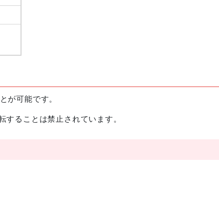
ことが可能です。
運転することは禁止されています。