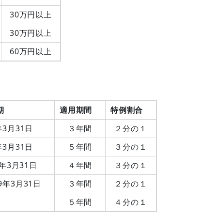
30万円以上
30万円以上
60万円以上
期
適用期間
特例割合
7年3月31日
３年間
２分の１
6年3月31日
５年間
３分の１
7年3月31日
４年間
３分の１
年3月31日
３年間
２分の１
５年間
４分の１