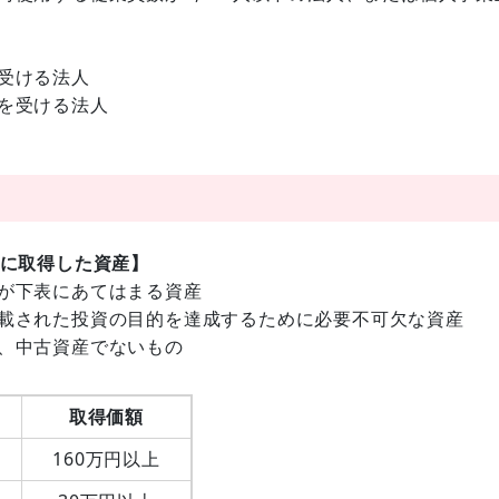
受ける法人
を受ける法人
でに取得した資産】
が下表にあてはまる資産
載された投資の目的を達成するために必要不可欠な資産
、中古資産でないもの
取得価額
160万円以上