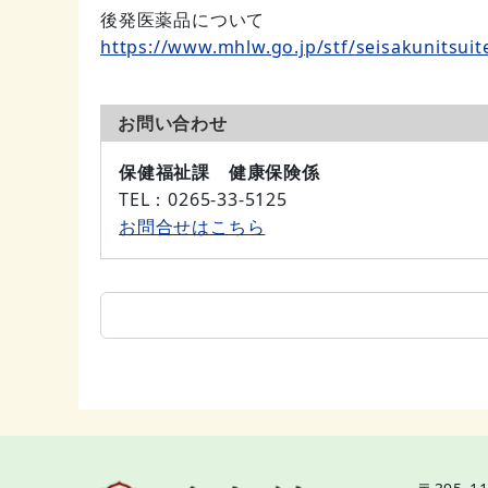
後発医薬品について
https://www.mhlw.go.jp/stf/seisakunitsui
お問い合わせ
保健福祉課 健康保険係
TEL
：0265-33-5125
お問合せはこちら