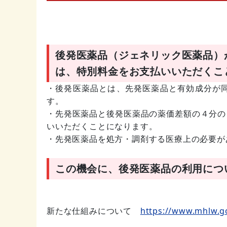
後発医薬品（ジェネリック医薬品）
は、特別料金をお支払いいただくこ
・後発医薬品とは、先発医薬品と有効成分が
す。
・先発医薬品と後発医薬品の薬価差額の４分の
いいただくことになります。
・先発医薬品を処方・調剤する医療上の必要が
この機会に、後発医薬品の利用につ
新たな仕組みについて
https://www.mhlw.g