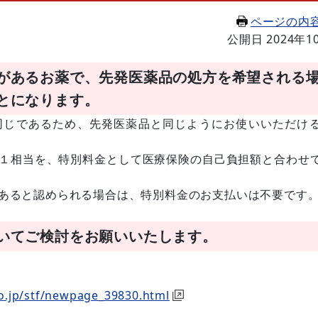
ページの内
公開日 2024年1
があるお薬で、先発医薬品の処方を希望される
とになります。
同じであるため、先発医薬品と同じようにお使いいただけ
１相当を、特別料金として医療保険の自己負担額と合わせ
あると認められる場合は、特別料金のお支払いは不要です
いてご検討をお願いいたします。
o.jp/stf/newpage_39830.html