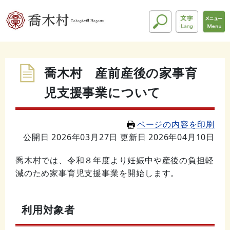
喬木村 産前産後の家事育
児支援事業について
ページの内容を印刷
公開日 2026年03月27日
更新日 2026年04月10日
喬木村では、令和８年度より妊娠中や産後の負担軽
減のため家事育児支援事業を開始します。
利用対象者