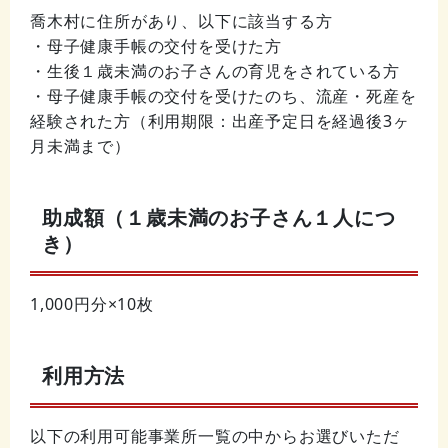
喬木村に住所があり、以下に該当する方
・母子健康手帳の交付を受けた方
・生後１歳未満のお子さんの育児をされている方
・母子健康手帳の交付を受けたのち、流産・死産を
経験された方（利用期限：出産予定日を経過後3ヶ
月未満まで）
助成額（１歳未満のお子さん１人につ
き）
1,000円分×10枚
利用方法
以下の利用可能事業所一覧の中からお選びいただ