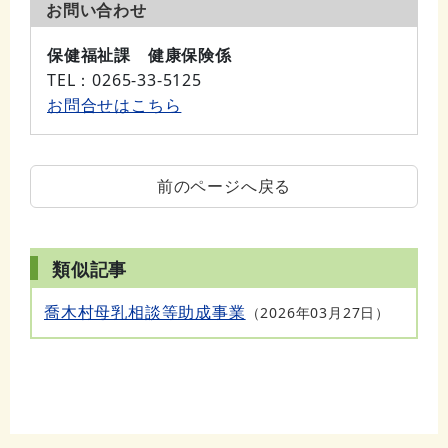
お問い合わせ
保健福祉課 健康保険係
TEL
：0265-33-5125
お問合せはこちら
前のページへ戻る
類似記事
喬木村母乳相談等助成事業
2026年03月27日