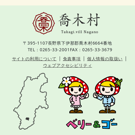
〒395-1107
長野県下伊那郡喬木村6664番地
TEL：0265-33-2001
FAX：0265-33-3679
サイトの利用について
免責事項
個人情報の取扱い
ウェブアクセシビリティ