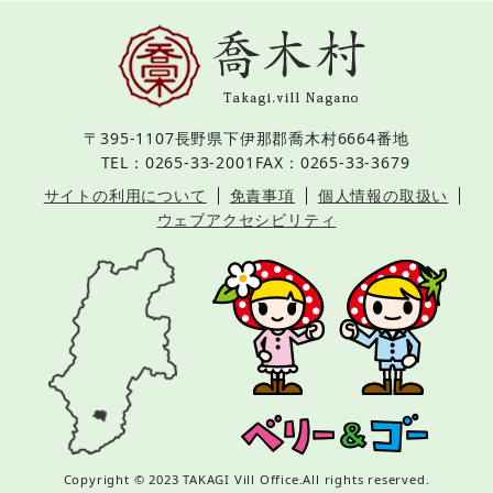
〒395-1107
長野県下伊那郡喬木村6664番地
TEL：0265-33-2001
FAX：0265-33-3679
サイトの利用について
免責事項
個人情報の取扱い
ウェブアクセシビリティ
Copyright © 2023 TAKAGI Vill Office.All rights reserved.