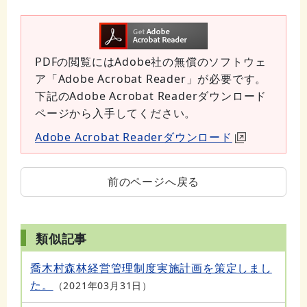
PDFの閲覧にはAdobe社の無償のソフトウェ
ア「Adobe Acrobat Reader」が必要です。
下記のAdobe Acrobat Readerダウンロード
ページから入手してください。
Adobe Acrobat Readerダウンロード
前のページへ戻る
類似記事
喬木村森林経営管理制度実施計画を策定しまし
た。
2021年03月31日