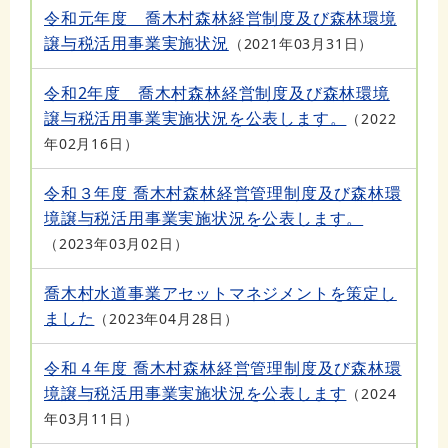
令和元年度 喬木村森林経営制度及び森林環境
譲与税活用事業実施状況
2021年03月31日
令和2年度 喬木村森林経営制度及び森林環境
譲与税活用事業実施状況を公表します。
2022
年02月16日
令和３年度 喬木村森林経営管理制度及び森林環
境譲与税活用事業実施状況を公表します。
2023年03月02日
喬木村水道事業アセットマネジメントを策定し
ました
2023年04月28日
令和４年度 喬木村森林経営管理制度及び森林環
境譲与税活用事業実施状況を公表します
2024
年03月11日