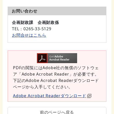
お問い合わせ
企画財政課 企画財政係
TEL
：0265-33-5129
お問合せはこちら
PDFの閲覧にはAdobe社の無償のソフトウェ
ア「Adobe Acrobat Reader」が必要です。
下記のAdobe Acrobat Readerダウンロード
ページから入手してください。
Adobe Acrobat Readerダウンロード
前のページへ戻る