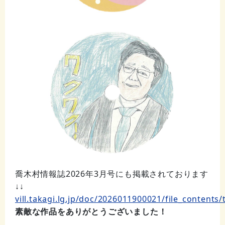
喬木村情報誌2026年3月号にも掲載されております
↓↓
vill.takagi.lg.jp/doc/2026011900021/file_contents
素敵な作品をありがとうございました！