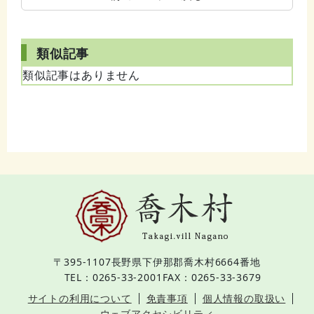
類似記事
類似記事はありません
〒395-1107
長野県下伊那郡喬木村6664番地
TEL：0265-33-2001
FAX：0265-33-3679
サイトの利用について
免責事項
個人情報の取扱い
ウェブアクセシビリティ