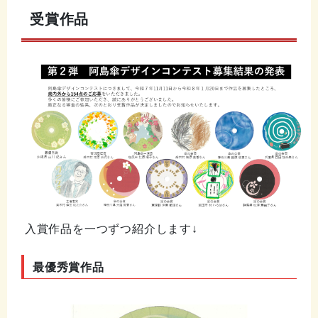
受賞作品
入賞作品を一つずつ紹介します↓
最優秀賞作品