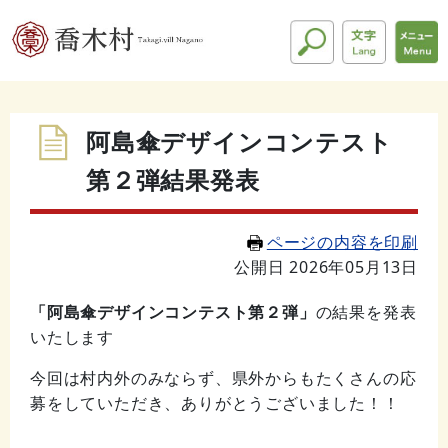
阿島傘デザインコンテスト
第２弾結果発表
ページの内容を印刷
公開日 2026年05月13日
「阿島傘デザインコンテスト第２弾」
の結果を発表
いたします
今回は村内外のみならず、県外からもたくさんの応
募をしていただき、ありがとうございました！！