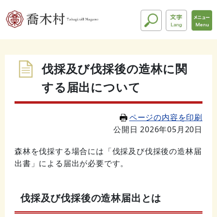
伐採及び伐採後の造林に関
する届出について
ページの内容を印刷
公開日 2026年05月20日
森林を伐採する場合には「伐採及び伐採後の造林届
出書」による届出が必要です。
伐採及び伐採後の造林届出とは