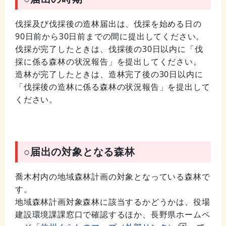
伐採及び伐採後の造林届出は、伐採を始める日の
90日前から30日前までの間に提出してください。
伐採が完了したときは、伐採後の30日以内に「伐
採に係る森林の状況報告」を提出してください。
造林が完了したときは、造林完了後の30日以内に
「伐採後の造林に係る森林の状況報告」を提出して
ください。
○届出の対象となる森林
喬木村内の地域森林計画の対象となっている森林で
す。
地域森林計画対象森林に該当するかどうかは、役場
建設環境課課窓口で確認するほか、長野県ホームペ