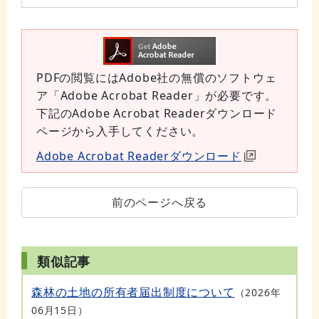
PDFの閲覧にはAdobe社の無償のソフトウェ
ア「Adobe Acrobat Reader」が必要です。
下記のAdobe Acrobat Readerダウンロード
ページから入手してください。
Adobe Acrobat Readerダウンロード
前のページへ戻る
類似記事
森林の土地の所有者届出制度について
2026年
06月15日