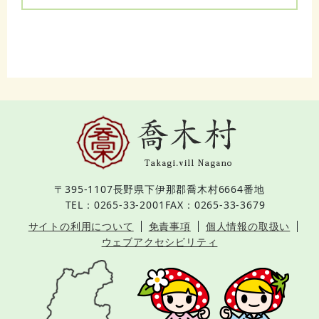
〒395-1107
長野県下伊那郡喬木村6664番地
TEL：0265-33-2001
FAX：0265-33-3679
サイトの利用について
免責事項
個人情報の取扱い
ウェブアクセシビリティ