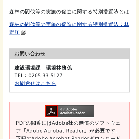
森林の間伐等の実施の促進に関する特別措置法とは
森林の間伐等の実施の促進に関する特別措置法：林
野庁
お問い合わせ
建設環境課 環境林務係
TEL
：0265-33-5127
お問合せはこちら
PDFの閲覧にはAdobe社の無償のソフトウェ
ア「Adobe Acrobat Reader」が必要です。
下記のAdobe Acrobat Readerダウンロード