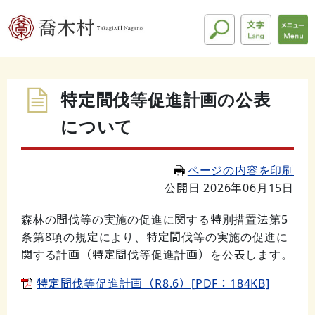
特定間伐等促進計画の公表
について
ページの内容を印刷
公開日 2026年06月15日
森林の間伐等の実施の促進に関する特別措置法第5
条第8項の規定により、特定間伐等の実施の促進に
関する計画（特定間伐等促進計画）を公表します。
特定間伐等促進計画（R8.6）[PDF：184KB]