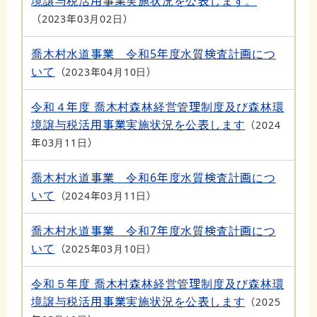
境譲与税活用事業実施状況を公表します。
2023年03月02日
喬木村水道事業 令和5年度水質検査計画につ
いて
2023年04月10日
令和４年度 喬木村森林経営管理制度及び森林環
境譲与税活用事業実施状況を公表します
2024
年03月11日
喬木村水道事業 令和6年度水質検査計画につ
いて
2024年03月11日
喬木村水道事業 令和7年度水質検査計画につ
いて
2025年03月10日
令和５年度 喬木村森林経営管理制度及び森林環
境譲与税活用事業実施状況を公表します
2025