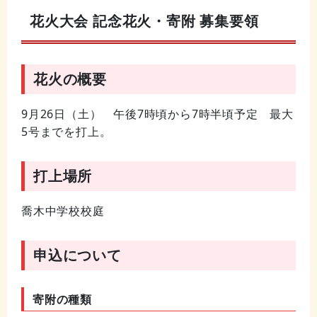
花火大会 記念花火・寄附 募集要領
花火の概要
9月26日（土） 午後7時頃から7時半頃予定 最大
5号までを打上。
打上場所
喬木中学校校庭
申込について
寄附の種類