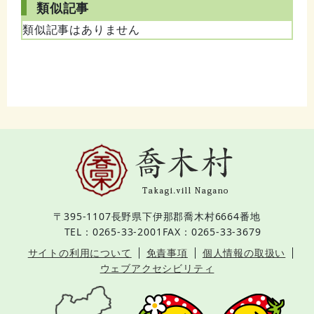
類似記事
類似記事はありません
〒395-1107
長野県下伊那郡喬木村6664番地
TEL：0265-33-2001
FAX：0265-33-3679
サイトの利用について
免責事項
個人情報の取扱い
ウェブアクセシビリティ