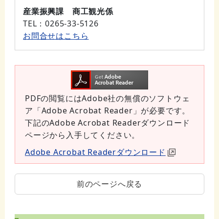
産業振興課 商工観光係
TEL
：0265-33-5126
お問合せはこちら
PDFの閲覧にはAdobe社の無償のソフトウェ
ア「Adobe Acrobat Reader」が必要です。
下記のAdobe Acrobat Readerダウンロード
ページから入手してください。
Adobe Acrobat Readerダウンロード
前のページへ戻る