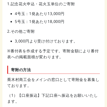
1.記念花火申込・花火玉単位のご寄附
4号玉：1発あたり13,000円
5号玉：1発あたり18,000円
2.その他ご寄附
3,000円より受け付けております。
※番付表を作成する予定です。寄附金額により番付
表への掲載面積が変わります。
寄附の方法
喬木村商工会をメインの窓口として寄附金を募集し
ております。
（1）【口座振込】下記口座へ振込をお願いいたし
ます。