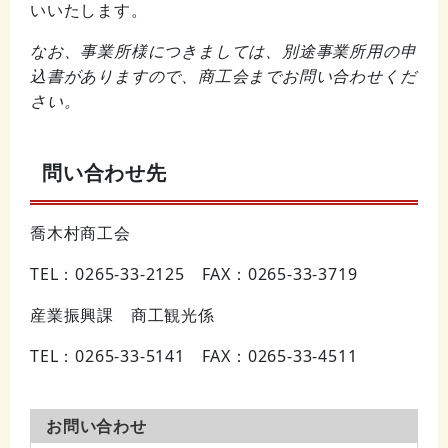
いいたします。
なお、事業所様につきましては、別途事業所用の申
込書がありますので、商工会までお問い合わせくだ
さい。
問い合わせ先
喬木村商工会
TEL：0265-33-2125 FAX：0265-33-3719
産業振興課 商工観光係
TEL：0265-33-5141 FAX：0265-33-4511
お問い合わせ