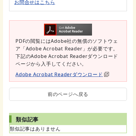
お問合せはこちら
PDFの閲覧にはAdobe社の無償のソフトウェ
ア「Adobe Acrobat Reader」が必要です。
下記のAdobe Acrobat Readerダウンロード
ページから入手してください。
Adobe Acrobat Readerダウンロード
前のページへ戻る
類似記事
類似記事はありません