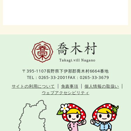
〒395-1107
長野県下伊那郡喬木村6664番地
TEL：0265-33-2001
FAX：0265-33-3679
サイトの利用について
免責事項
個人情報の取扱い
ウェブアクセシビリティ