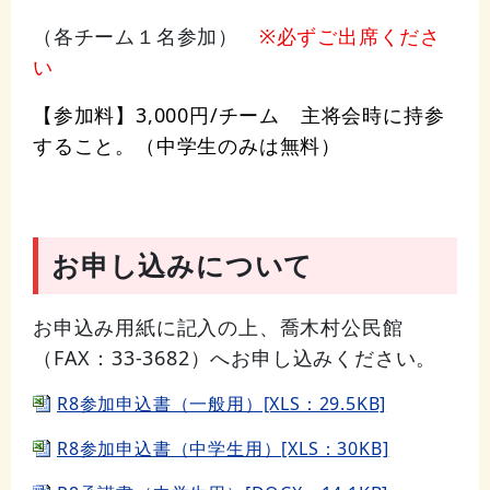
（各チーム１名参加）
※必ずご出席くださ
い
【参加料】3,000円/チーム 主将会時に持参
すること。（中学生のみ
は無料）
お申し込みについて
お申込み用紙に記入の上、喬木村公民館
（FAX：33-3682）へお申し込みください。
R8参加申込書（一般用）[XLS：29.5KB]
R8参加申込書（中学生用）[XLS：30KB]