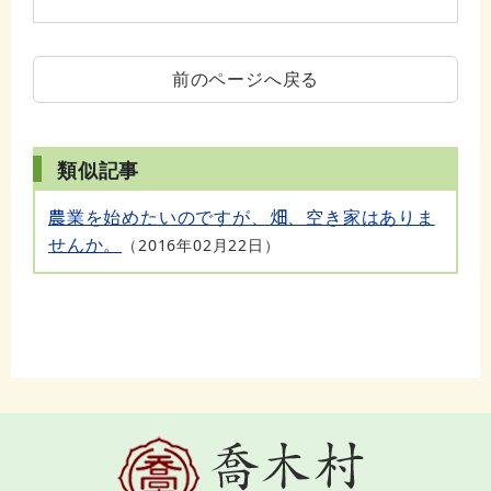
前のページへ戻る
類似記事
農業を始めたいのですが、畑、空き家はありま
せんか。
2016年02月22日