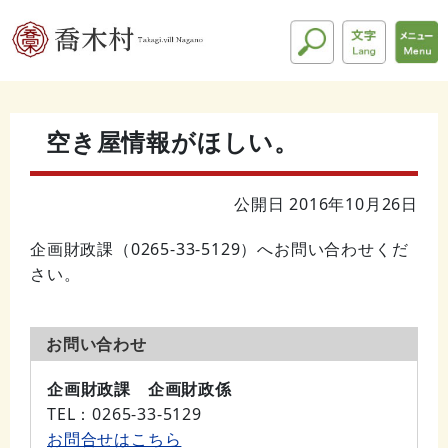
空き屋情報がほしい。
公開日 2016年10月26日
企画財政課（0265-33-5129）へお問い合わせくだ
さい。
お問い合わせ
企画財政課 企画財政係
TEL
：0265-33-5129
お問合せはこちら