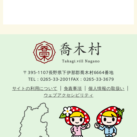
〒395-1107
長野県下伊那郡喬木村6664番地
TEL：0265-33-2001
FAX：0265-33-3679
サイトの利用について
免責事項
個人情報の取扱い
ウェブアクセシビリティ