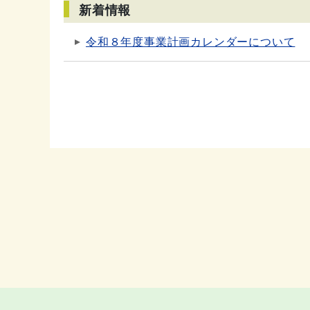
新着情報
令和８年度事業計画カレンダーについて