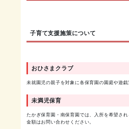
子育て支援施策について
おひさまクラブ
未就園児の親子を対象に各保育園の園庭や遊戯
未満児保育
たかぎ保育園・南保育園では、入所を希望され
金額はお問い合わせください。