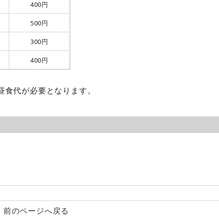
400円
500円
300円
400円
昼食代が必要となります。
前のページへ戻る