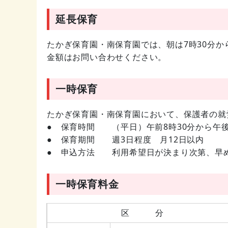
延長保育
たかぎ保育園・南保育園では、朝は7時30分か
金額はお問い合わせください。
一時保育
たかぎ保育園・南保育園において、保護者の就
● 保育時間 （平日）午前8時30分から午後
● 保育期間 週3日程度 月12日以内
● 申込方法 利用希望日が決まり次第、早
一時保育料金
区 分