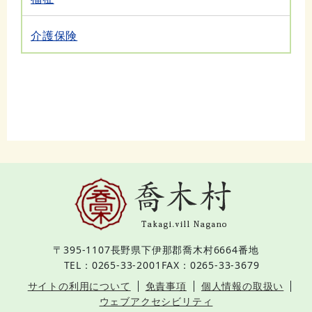
介護保険
〒395-1107
長野県下伊那郡喬木村6664番地
TEL：0265-33-2001
FAX：0265-33-3679
サイトの利用について
免責事項
個人情報の取扱い
ウェブアクセシビリティ