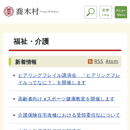
福祉・介護
RSS
Atom
新着情報
ヒアリングフレイル講演会 「ヒアリングフレ
イルってなに？」を開催します
高齢者向け eスポーツ健康教室を開催します
介護保険住宅改修における受領委任払について