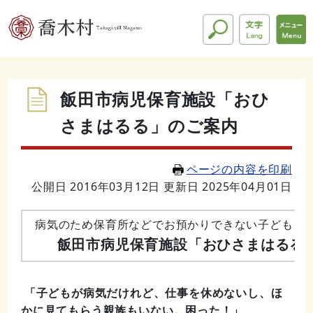
飯田市病児保育施設「おひ
さまはるる」のご案内
ページの内容を印刷
公開日 2016年03月12日
更新日 2025年04月01日
病気のため保育所などでお預かりできない子どもさ
飯田市病児保育施設「おひさまはるる
「子どもが病気だけれど、仕事を休めないし、ほ
かに見てもらう親族もいない。困った！」