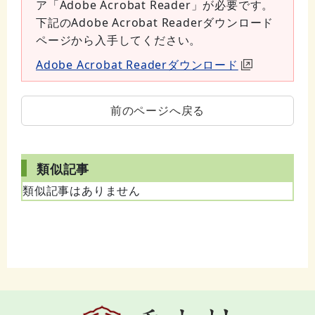
ア「Adobe Acrobat Reader」が必要です。
下記のAdobe Acrobat Readerダウンロード
ページから入手してください。
Adobe Acrobat Readerダウンロード
前のページへ戻る
類似記事
類似記事はありません