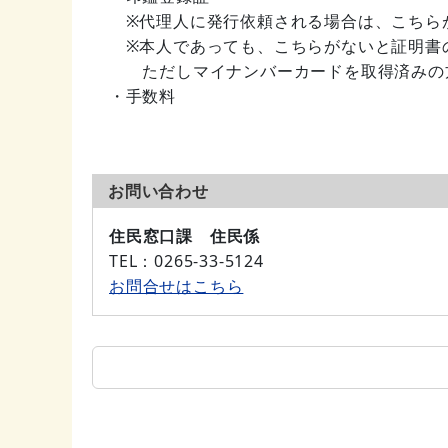
※代理人に発行依頼される場合は、こちらが
※本人であっても、こちらがないと証明書
ただしマイナンバーカードを取得済みの方
・手数料
お問い合わせ
住民窓口課 住民係
TEL
：0265-33-5124
お問合せはこちら