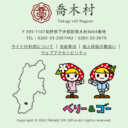
〒395-1107
長野県下伊那郡喬木村6664番地
TEL：0265-33-2001
FAX：0265-33-3679
サイトの利用について
免責事項
個人情報の取扱い
ウェブアクセシビリティ
Copyright © 2023 TAKAGI Vill Office.All rights reserved.