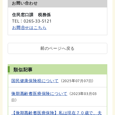
お問い合わせ
住民窓口課 税務係
TEL
：0265-33-5121
お問合せはこちら
前のページへ戻る
類似記事
国民健康保険税について
2025年07月07日
後期高齢者医療保険について
2023年03月03
日
【後期高齢者医療保険】私は現在７０歳で、夫