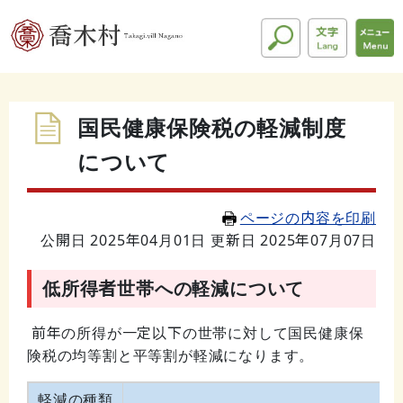
国民健康保険税の軽減制度
について
ページの内容を印刷
公開日 2025年04月01日
更新日 2025年07月07日
低所得者世帯への軽減について
前年の所得が一定以下の世帯に対して国民健康保
険税の均等割と平等割が軽減になります。
軽減の種類