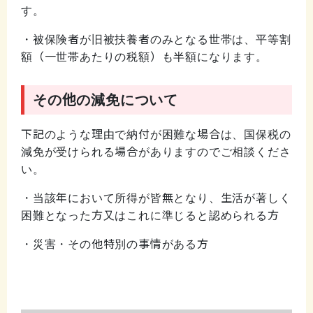
す。
・被保険者が旧被扶養者のみとなる世帯は、平等割
額（一世帯あたりの税額）も半額になります。
その他の減免について
下記のような理由で納付が困難な場合は、国保税の
減免が受けられる場合がありますのでご相談くださ
い。
・当該年において所得が皆無となり、生活が著しく
困難となった方又はこれに準じると認められる方
・災害・その他特別の事情がある方