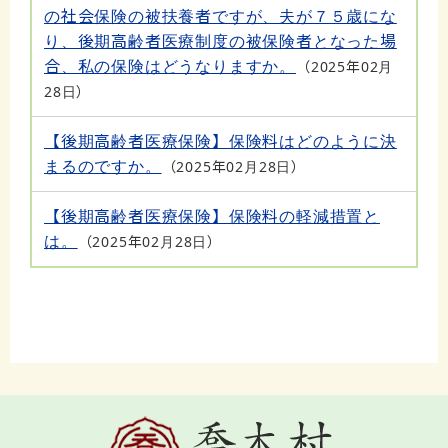
の社会保険の被扶養者ですが、夫が７５歳にな
り、後期高齢者医療制度の被保険者となった場
合、私の保険はどうなりますか。
2025年02月
28日
【後期高齢者医療保険】保険料はどのように決
まるのですか。
2025年02月28日
【後期高齢者医療保険】保険料の軽減措置と
は。
2025年02月28日