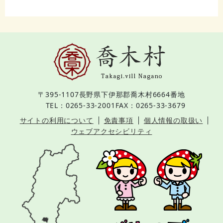
〒395-1107
長野県下伊那郡喬木村6664番地
TEL：0265-33-2001
FAX：0265-33-3679
サイトの利用について
免責事項
個人情報の取扱い
ウェブアクセシビリティ