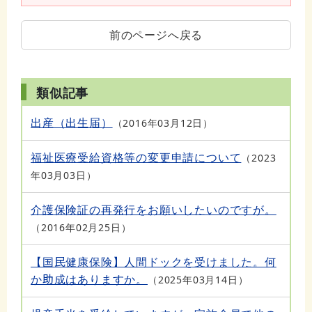
前のページへ戻る
類似記事
出産（出生届）
2016年03月12日
福祉医療受給資格等の変更申請について
2023
年03月03日
介護保険証の再発行をお願いしたいのですが。
2016年02月25日
【国民健康保険】人間ドックを受けました。何
か助成はありますか。
2025年03月14日