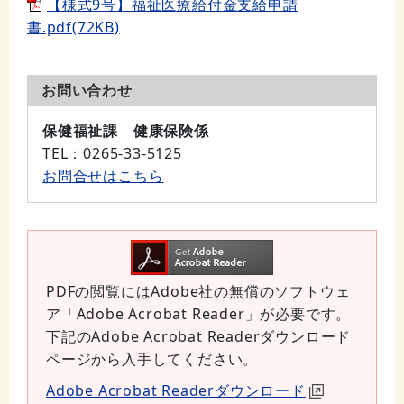
【様式9号】福祉医療給付金支給申請
書.pdf(72KB)
お問い合わせ
保健福祉課 健康保険係
TEL
：0265-33-5125
お問合せはこちら
PDFの閲覧にはAdobe社の無償のソフトウェ
ア「Adobe Acrobat Reader」が必要です。
下記のAdobe Acrobat Readerダウンロード
ページから入手してください。
Adobe Acrobat Readerダウンロード