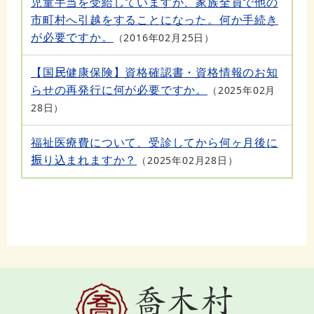
児童手当を受給していますが、家族全員で他の
市町村へ引越をすることになった。何か手続き
が必要ですか。
2016年02月25日
【国民健康保険】資格確認書・資格情報のお知
らせの再発行に何が必要ですか。
2025年02月
28日
福祉医療費について、受診してから何ヶ月後に
振り込まれますか？
2025年02月28日