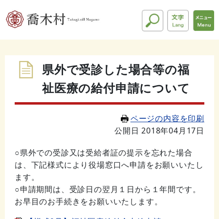
県外で受診した場合等の福
祉医療の給付申請について
ページの内容を印刷
公開日 2018年04月17日
○県外での受診又は受給者証の提示を忘れた場合
は、下記様式により役場窓口へ申請をお願いいたし
ます。
○申請期間は、受診日の翌月１日から１年間です。
お早目のお手続きをお願いいたします。