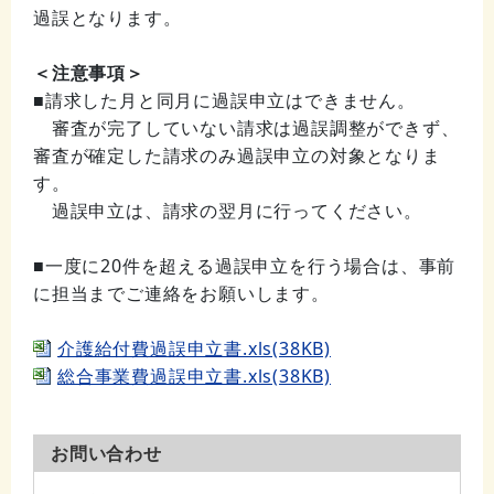
過誤となります。
＜注意事項＞
■請求した月と同月に過誤申立はできません。
審査が完了していない請求は過誤調整ができず、
審査が確定した請求のみ過誤申立の対象となりま
す。
過誤申立は、請求の翌月に行ってください。
■一度に20件を超える過誤申立を行う場合は、事前
に担当までご連絡をお願いします。
介護給付費過誤申立書.xls(38KB)
総合事業費過誤申立書.xls(38KB)
お問い合わせ