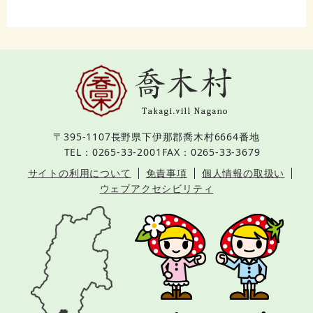
〒395-1107
長野県下伊那郡喬木村6664番地
TEL：0265-33-2001
FAX：0265-33-3679
サイトの利用について
免責事項
個人情報の取扱い
ウェブアクセシビリティ