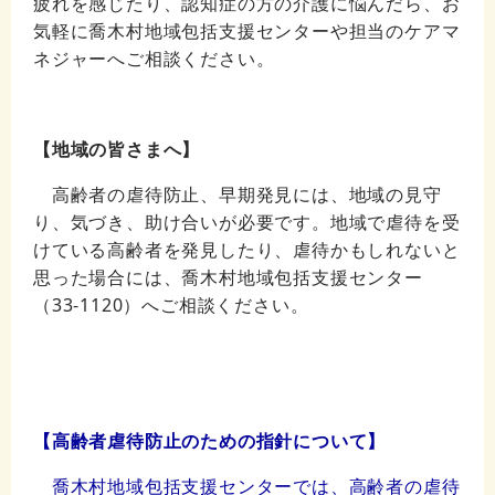
疲れを感じたり、認知症の方の介護に悩んだら、お
気軽に喬木村地域包括支援センターや担当のケアマ
ネジャーへご相談ください。
【地域の皆さまへ】
高齢者の虐待防止、早期発見には、地域の見守
り、気づき、助け合いが必要です。地域で虐待を受
けている高齢者を発見したり、虐待かもしれないと
思った場合には、喬木村地域包括支援センター
（33-1120）へご相談ください。
【高齢者虐待防止のための指針について】
喬木村地域包括支援センターでは、高齢者の虐待