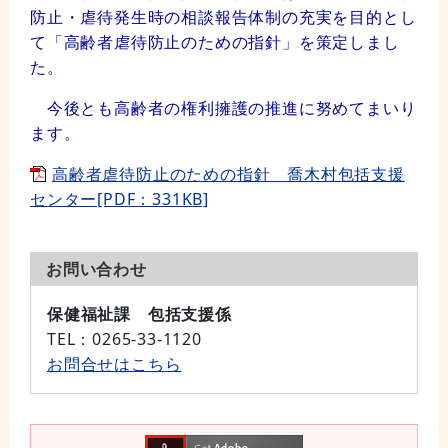
防止・虐待発生時の相談報告体制の充実を目的とし
て「高齢者虐待防止のための指針」を策定しまし
た。
今後とも高齢者の権利擁護の推進に努めてまいり
ます。
高齢者虐待防止のための指針 喬木村包括支援
センター[PDF：331KB]
お問い合わせ
保健福祉課 包括支援係
TEL
：0265-33-1120
お問合せはこちら