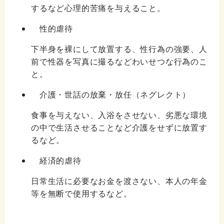
するなど心理的苦痛を与えること。
性的虐待
下半身を裸にして放置する、性行為の強要、人
前で性器を写真に撮るなどわいせつな行為のこ
と。
介護・世話の放棄・放任（ネグレクト）
食事を与えない、入浴をさせない、劣悪な環境
の中で生活させることなど介護をせずに放置す
るなど。
経済的虐待
日常生活に必要なお金を渡さない、本人の年金
等を無断で使用するなど。