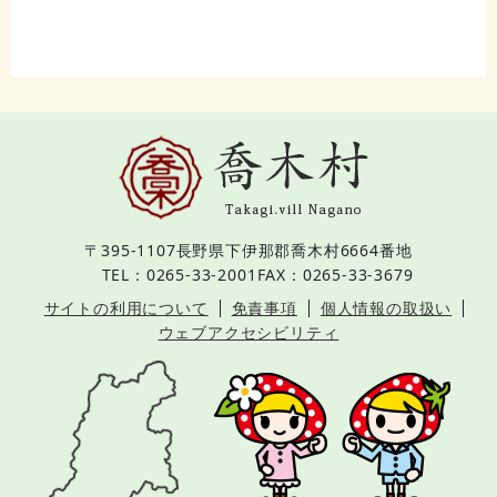
〒395-1107
長野県下伊那郡喬木村6664番地
TEL：0265-33-2001
FAX：0265-33-3679
サイトの利用について
免責事項
個人情報の取扱い
ウェブアクセシビリティ