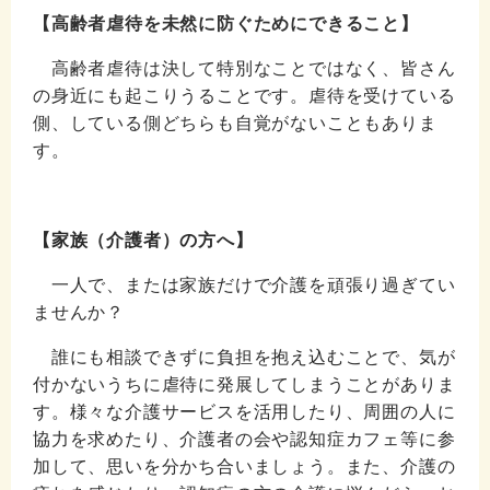
【高齢者虐待を未然に防ぐためにできること】
高齢者虐待は決して特別なことではなく、皆さん
の身近にも起こりうることです。
虐待を受けている
側、している側どちらも自覚がないこともありま
す。
【家族（介護者）の方へ】
一人で、または家族だけで介護を頑張り過ぎてい
ませんか？
誰にも相談できずに負担を抱え込むことで、気が
付かないうちに虐待に発展してしまうことがありま
す。様々な介護サービスを活用したり、周囲の人に
協力を求めたり、介護者の会や認知症カフェ等に参
加して、思いを分かち合いましょう。また、介護の