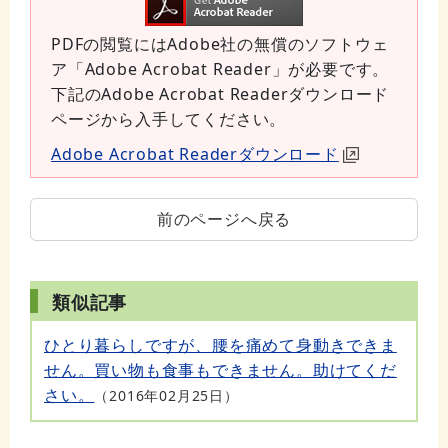
PDFの閲覧にはAdobe社の無償のソフトウェ
ア「Adobe Acrobat Reader」が必要です。
下記のAdobe Acrobat Readerダウンロード
ページから入手してください。
Adobe Acrobat Readerダウンロード
前のページへ戻る
類似記事
ひとり暮らしですが、腰を痛めて身動きできま
せん。買い物も食事もできません。助けてくだ
さい。
2016年02月25日