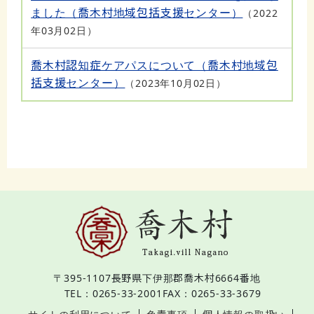
ました（喬木村地域包括支援センター）
2022
年03月02日
喬木村認知症ケアパスについて（喬木村地域包
括支援センター）
2023年10月02日
〒395-1107
長野県下伊那郡喬木村6664番地
TEL：0265-33-2001
FAX：0265-33-3679