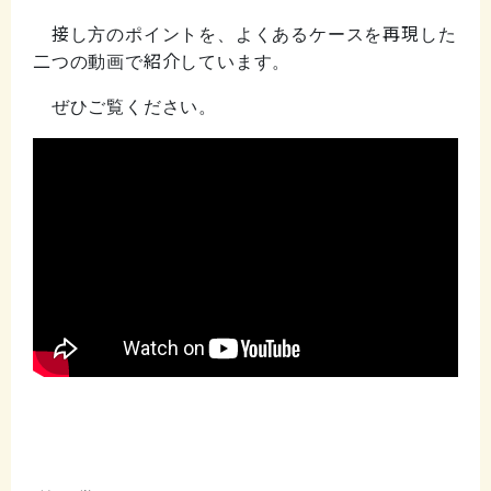
接し方のポイントを、よくあるケースを再現した
二つの動画で紹介しています。
ぜひご覧ください。