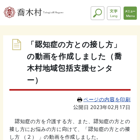
「認知症の方との接し方」
の動画を作成しました（喬
木村地域包括支援センタ
ー）
ページの内容を印刷
公開日 2023年02月17日
認知症の方を介護する方、また、認知症の方との
接し方にお悩みの方に向けて、「認知症の方との接
し方 （２） 」の動画を作成しました。