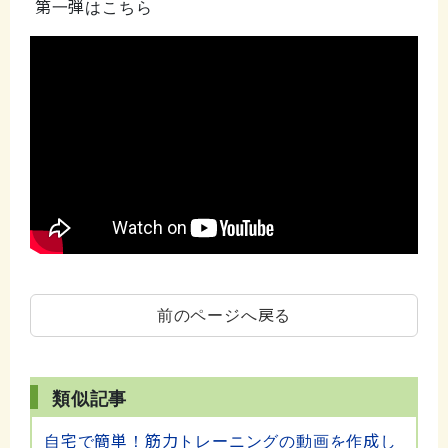
第一弾はこちら
前のページへ戻る
類似記事
自宅で簡単！筋力トレーニングの動画を作成し