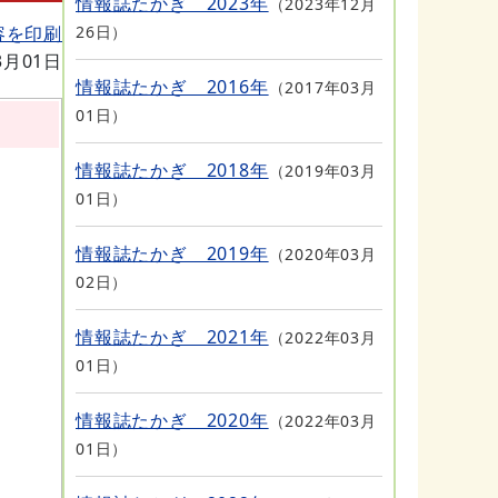
情報誌たかぎ 2023年
2023年12月
容を印刷
26日
3月01日
情報誌たかぎ 2016年
2017年03月
01日
情報誌たかぎ 2018年
2019年03月
01日
情報誌たかぎ 2019年
2020年03月
02日
情報誌たかぎ 2021年
2022年03月
01日
情報誌たかぎ 2020年
2022年03月
01日