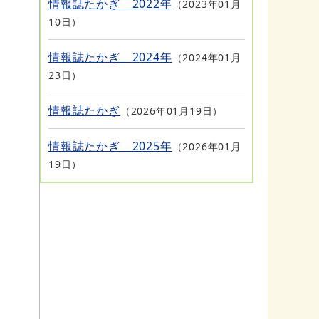
情報誌たかぎ 2022年
2023年01月
10日
情報誌たかぎ 2024年
2024年01月
23日
情報誌たかぎ
2026年01月19日
情報誌たかぎ 2025年
2026年01月
19日