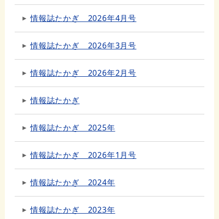
情報誌たかぎ 2026年4月号
情報誌たかぎ 2026年3月号
情報誌たかぎ 2026年2月号
情報誌たかぎ
情報誌たかぎ 2025年
情報誌たかぎ 2026年1月号
情報誌たかぎ 2024年
情報誌たかぎ 2023年