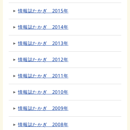
情報誌たかぎ 2015年
情報誌たかぎ 2014年
情報誌たかぎ 2013年
情報誌たかぎ 2012年
情報誌たかぎ 2011年
情報誌たかぎ 2010年
情報誌たかぎ 2009年
情報誌たかぎ 2008年