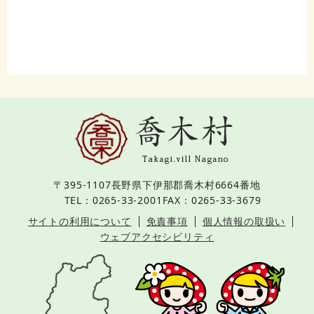
〒395-1107
長野県下伊那郡喬木村6664番地
TEL：0265-33-2001
FAX：0265-33-3679
サイトの利用について
免責事項
個人情報の取扱い
ウェブアクセシビリティ