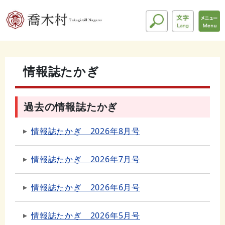
情報誌たかぎ
過去の情報誌たかぎ
情報誌たかぎ 2026年8月号
情報誌たかぎ 2026年7月号
情報誌たかぎ 2026年6月号
情報誌たかぎ 2026年5月号