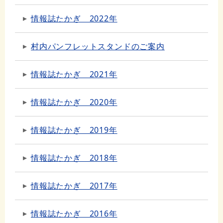
情報誌たかぎ 2022年
村内パンフレットスタンドのご案内
情報誌たかぎ 2021年
情報誌たかぎ 2020年
情報誌たかぎ 2019年
情報誌たかぎ 2018年
情報誌たかぎ 2017年
情報誌たかぎ 2016年