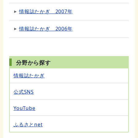
情報誌たかぎ 2007年
情報誌たかぎ 2006年
分野から探す
情報誌たかぎ
公式SNS
YouTube
ふるさとnet