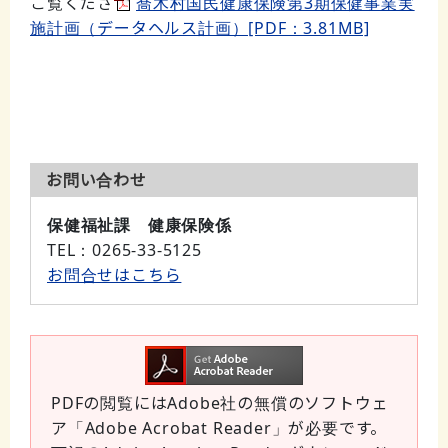
ご覧くださ
喬木村国民健康保険第3期保健事業実
施計画（データヘルス計画）[PDF：3.81MB]
お問い合わせ
保健福祉課 健康保険係
TEL
：0265-33-5125
お問合せはこちら
PDFの閲覧にはAdobe社の無償のソフトウェ
ア「Adobe Acrobat Reader」が必要です。