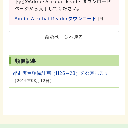
下記のAdobe Acrobat Readerダウンロード
ページから入手してください。
Adobe Acrobat Readerダウンロード
前のページへ戻る
類似記事
都市再生整備計画（H26～28）を公表します
2016年03月12日