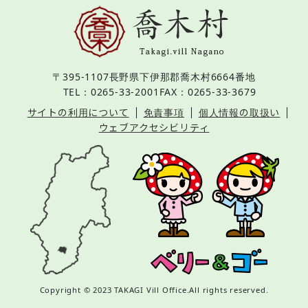
〒395-1107
長野県下伊那郡喬木村6664番地
TEL：0265-33-2001
FAX：0265-33-3679
サイトの利用について
免責事項
個人情報の取扱い
ウェブアクセシビリティ
Copyright © 2023 TAKAGI Vill Office.All rights reserved.