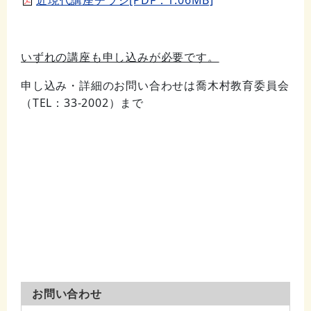
近現代講座チラシ[PDF：1.06MB]
いずれの講座も申し込みが必要です。
申し込み・詳細のお問い合わせは喬木村教育委員会
（TEL：33-2002）まで
お問い合わせ