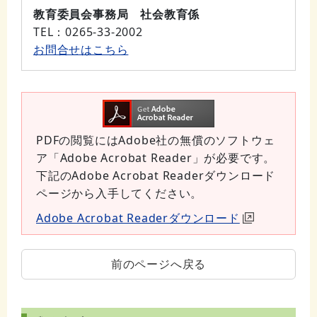
教育委員会事務局 社会教育係
TEL
：0265-33-2002
お問合せはこちら
PDFの閲覧にはAdobe社の無償のソフトウェ
ア「Adobe Acrobat Reader」が必要です。
下記のAdobe Acrobat Readerダウンロード
ページから入手してください。
Adobe Acrobat Readerダウンロード
前のページへ戻る