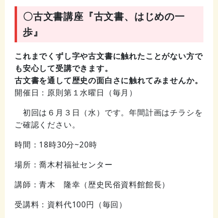
〇古文書講座『古文書、はじめの一
歩』
これまでくずし字や古文書に触れたことがない方で
も安心して受講できます。
古文書を通して歴史の面白さに触れてみませんか。
開催日：原則第１水曜日（毎月）
初回は６月３日（水）です。年間計画はチラシを
ご確認ください。
時間：18時30分~20時
場所：喬木村福祉センター
講師：青木 隆幸（歴史民俗資料館館長）
受講料：資料代100円（毎回）