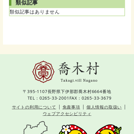
類似記事
類似記事はありません
〒395-1107
長野県下伊那郡喬木村6664番地
TEL：0265-33-2001
FAX：0265-33-3679
サイトの利用について
免責事項
個人情報の取扱い
ウェブアクセシビリティ