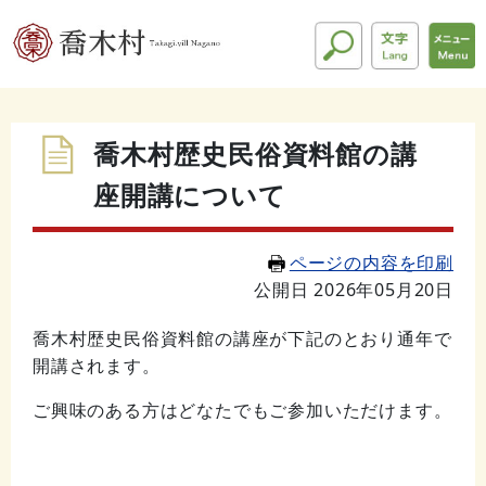
喬木村歴史民俗資料館の講
座開講について
ページの内容を印刷
公開日 2026年05月20日
喬木村歴史民俗資料館の講座が下記のとおり通年で
開講されます。
ご興味のある方はどなたでもご参加いただけます。