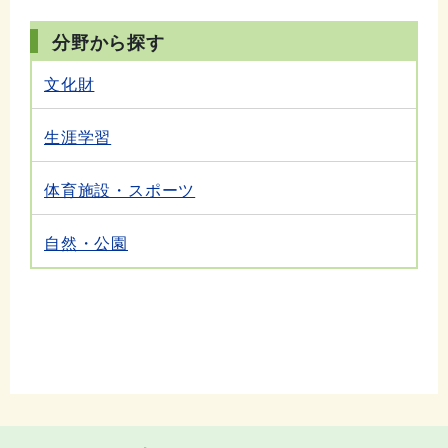
分野から探す
文化財
生涯学習
体育施設・スポーツ
自然・公園