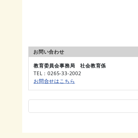
お問い合わせ
教育委員会事務局 社会教育係
TEL
：0265-33-2002
お問合せはこちら