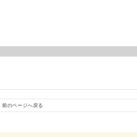
前のページへ戻る