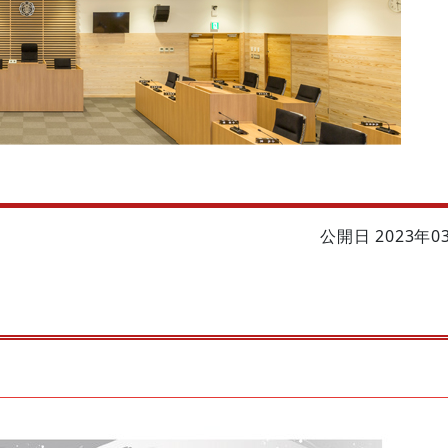
公開日 2023年0