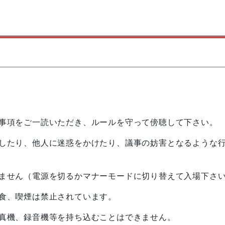
事項をご一読いただき、ルールを守って傍聴して下さい。
したり、他人に迷惑をかけたり、議事の妨害となるような
ません（電源を切るかマナーモードに切り替えて入場下さ
食、喫煙は禁止されています。
真機、録音機等を持ち込むことはできません。