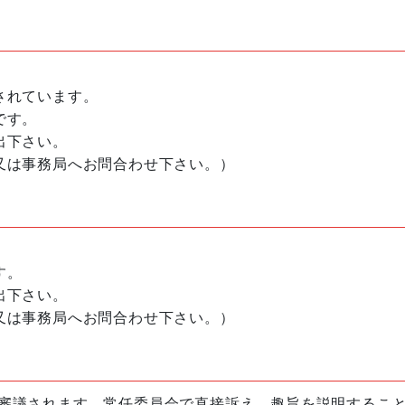
されています。
です。
出下さい。
又は事務局へお問合わせ下さい。）
す。
出下さい。
又は事務局へお問合わせ下さい。）
審議されます。常任委員会で直接訴え、趣旨を説明するこ