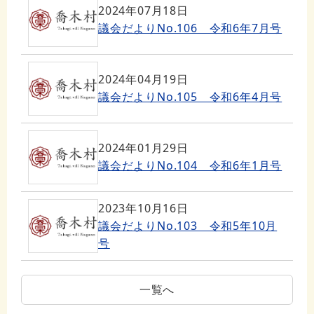
2024年07月18日
議会だよりNo.106 令和6年7月号
2024年04月19日
議会だよりNo.105 令和6年4月号
2024年01月29日
議会だよりNo.104 令和6年1月号
2023年10月16日
議会だよりNo.103 令和5年10月
号
一覧へ