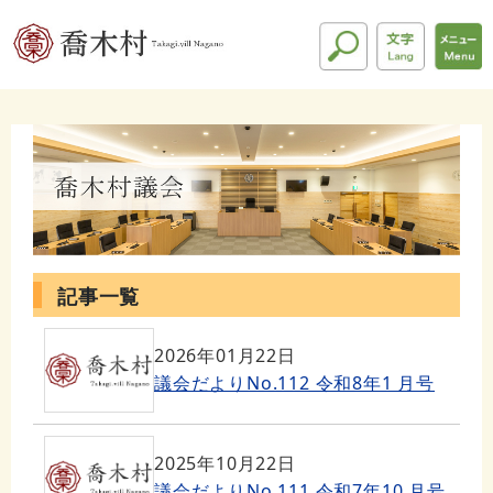
記事一覧
2026年01月22日
議会だよりNo.112 令和8年1 月号
2025年10月22日
議会だよりNo.111 令和7年10 月号