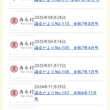
2025年08月28日
議会だよりNo.110 令和7年8月号
2025年04月16日
議会だよりNo.109 令和7年4月号
2025年01月17日
議会だよりNo.108 令和7年1月号
2024年11月29日
議会だよりNo.107 令和6年11月
号