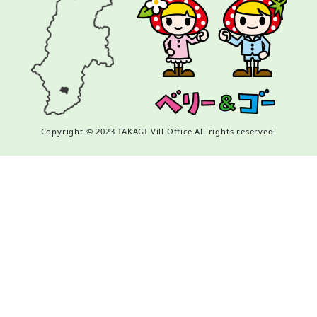
Copyright © 2023 TAKAGI Vill Office.All rights reserved.