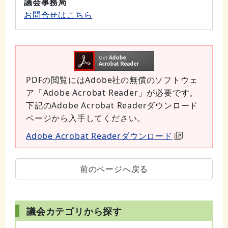
議会事務局
お問合せはこちら
PDFの閲覧にはAdobe社の無償のソフトウェ
ア「Adobe Acrobat Reader」が必要です。
下記のAdobe Acrobat Readerダウンロード
ページから入手してください。
Adobe Acrobat Readerダウンロード
前のページへ戻る
議会カテゴリから探す