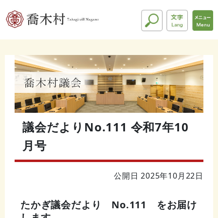
議会だよりNo.111 令和7年10
月号
公開日 2025年10月22日
たかぎ議会だより No.111 をお届け
します。