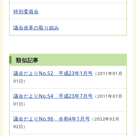
特別委員会
議会改革の取り組み
類似記事
議会だよりNo.52 平成23年1月号
2011年01月
01日
議会だよりNo.54 平成23年7月号
2011年07月
01日
議会だよりNo.96 令和4年1月号
2022年02月
02日