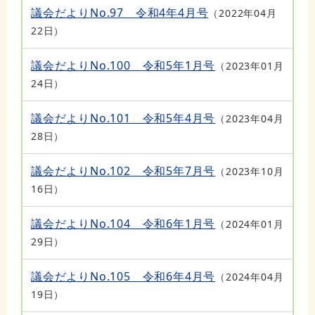
議会だよりNo.97 令和4年4月号
2022年04月
22日
議会だよりNo.100 令和5年1月号
2023年01月
24日
議会だよりNo.101 令和5年4月号
2023年04月
28日
議会だよりNo.102 令和5年7月号
2023年10月
16日
議会だよりNo.104 令和6年1月号
2024年01月
29日
議会だよりNo.105 令和6年4月号
2024年04月
19日