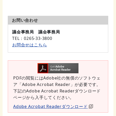
お問い合わせ
議会事務局 議会事務局
TEL
：0265-33-3800
お問合せはこちら
PDFの閲覧にはAdobe社の無償のソフトウェ
ア「Adobe Acrobat Reader」が必要です。
下記のAdobe Acrobat Readerダウンロード
ページから入手してください。
Adobe Acrobat Readerダウンロード