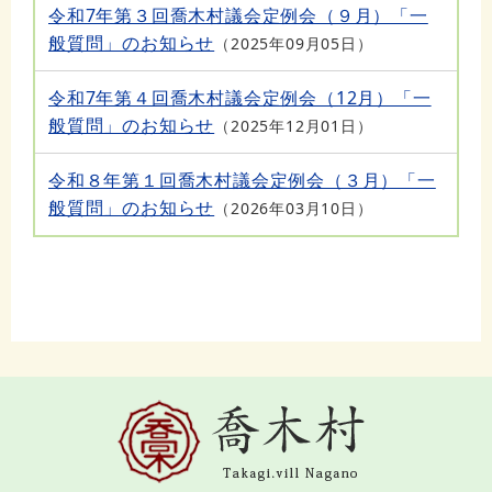
令和7年第３回喬木村議会定例会（９月）「一
般質問」のお知らせ
2025年09月05日
令和7年第４回喬木村議会定例会（12月）「一
般質問」のお知らせ
2025年12月01日
令和８年第１回喬木村議会定例会（３月）「一
般質問」のお知らせ
2026年03月10日