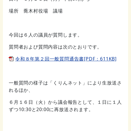
場所 喬木村役場 議場
今回は６人の議員が質問します。
質問者および質問内容は次のとおりです。
令和８年第２回一般質問通告書[PDF：611KB]
一般質問の様子は「くりんネット」により生放送さ
れるほか、
６月１６日（火）から議会報告として、１日に１人
ずつ10:30と20:00に再放送されます。