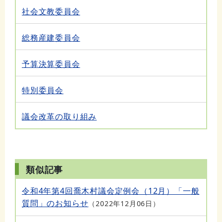
社会文教委員会
総務産建委員会
予算決算委員会
特別委員会
議会改革の取り組み
類似記事
令和4年第4回喬木村議会定例会（12月）「一般
質問」のお知らせ
2022年12月06日