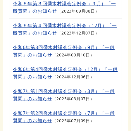
令和５年第３回喬木村議会定例会（９月）「一
般質問」のお知らせ
2023年09月08日
令和５年第４回喬木村議会定例会（12月）「一
般質問」のお知らせ
2023年12月07日
令和6年第3回喬木村議会定例会（9月）「一般
質問」のお知らせ
2024年09月10日
令和6年第4回喬木村議会定例会（12月）「一般
質問」のお知らせ
2024年12月06日
令和7年第1回喬木村議会定例会（3月）「一般
質問」のお知らせ
2025年03月07日
令和7年第2回喬木村議会定例会（7月）「一般
質問」のお知らせ
2025年07月09日