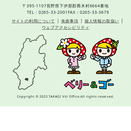
〒395-1107
長野県下伊那郡喬木村6664番地
TEL：0265-33-2001
FAX：0265-33-3679
サイトの利用について
免責事項
個人情報の取扱い
ウェブアクセシビリティ
Copyright © 2023 TAKAGI Vill Office.All rights reserved.