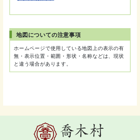
地図についての注意事項
ホームページで使用している地図上の表示の有
無・表示位置・範囲・形状・名称などは、現状
と違う場合があります。