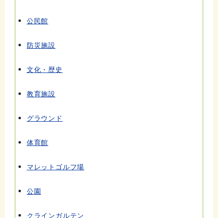
公民館
防災施設
文化・歴史
教育施設
グラウンド
体育館
マレットゴルフ場
公園
クラインガルテン