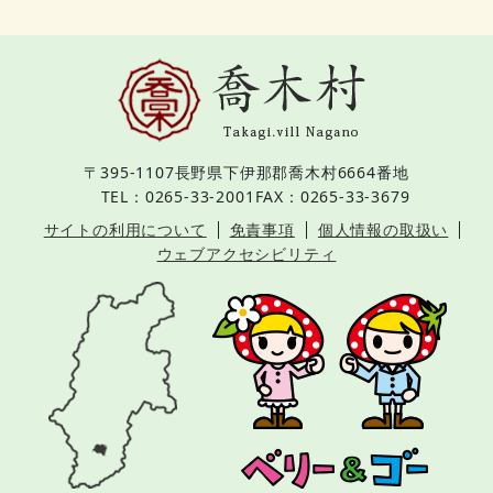
〒395-1107
長野県下伊那郡喬木村6664番地
TEL：0265-33-2001
FAX：0265-33-3679
サイトの利用について
免責事項
個人情報の取扱い
ウェブアクセシビリティ