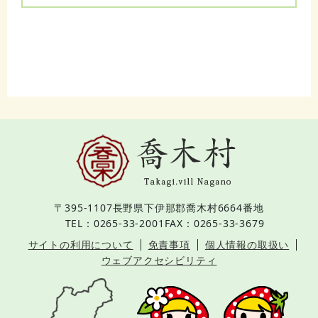
〒395-1107
長野県下伊那郡喬木村6664番地
TEL：0265-33-2001
FAX：0265-33-3679
サイトの利用について
免責事項
個人情報の取扱い
ウェブアクセシビリティ