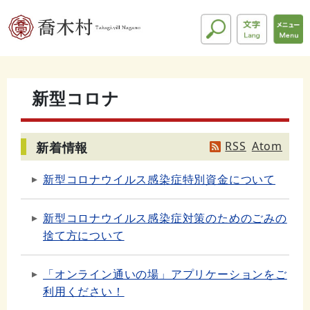
新型コロナ
RSS
Atom
新着情報
新型コロナウイルス感染症特別資金について
新型コロナウイルス感染症対策のためのごみの
捨て方について
「オンライン通いの場」アプリケーションをご
利用ください！