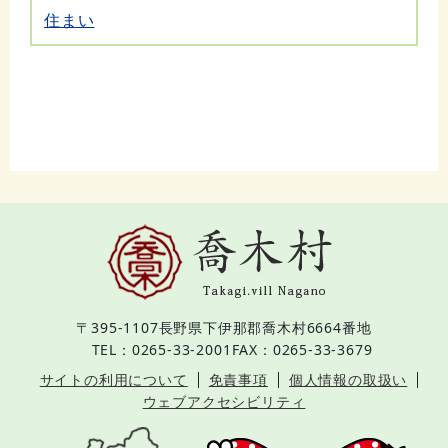
住まい
〒395-1107
長野県下伊那郡喬木村6664番地
TEL：0265-33-2001
FAX：0265-33-3679
サイトの利用について
免責事項
個人情報の取扱い
ウェブアクセシビリティ