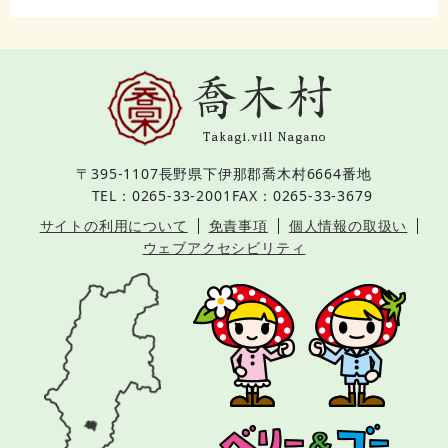
〒395-1107
長野県下伊那郡喬木村6664番地
TEL：0265-33-2001
FAX：0265-33-3679
サイトの利用について
免責事項
個人情報の取扱い
ウェブアクセシビリティ